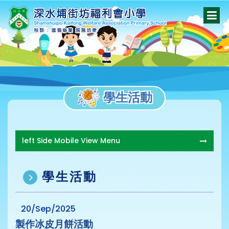
學生活動
left Side Mobile View Menu
學生活動
20/Sep/2025
製作冰皮月餅活動