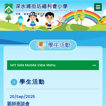
學生活動
left Side Mobile View Menu
學生活動
20/Sep/2025
親師座談會