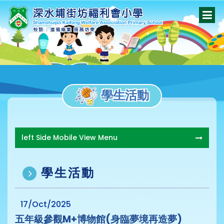
學生活動
left Side Mobile View Menu
學生活動
17/Oct/2025
五年級參觀M+博物館(身臨夢境再造夢)