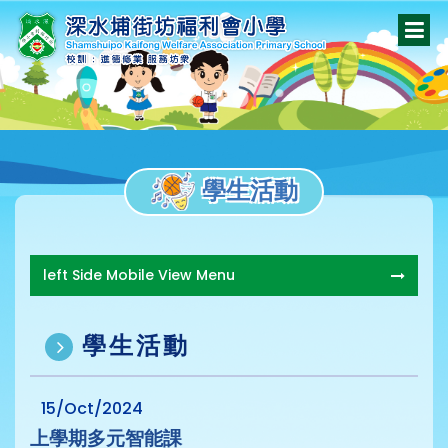
學生活動
left Side Mobile View Menu
學生活動
15/Oct/2024
上學期多元智能課