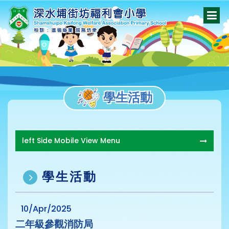
學生活動
left Side Mobile View Menu
學生活動
10/Apr/2025
二年級參觀消防局