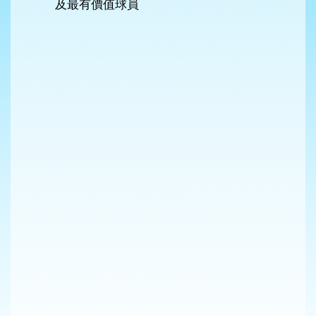
及最有價值球員