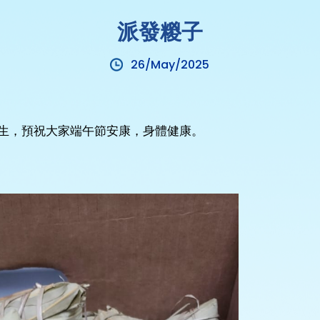
派發糉子
26/May/2025
生，預祝大家端午節安康，身體健康。