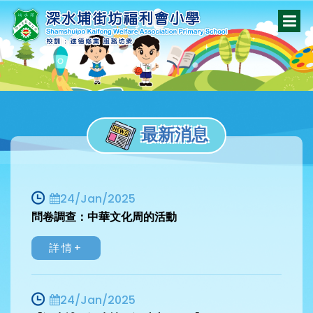
最新消息
24/Jan/2025
問卷調查：中華文化周的活動
詳情+
24/Jan/2025