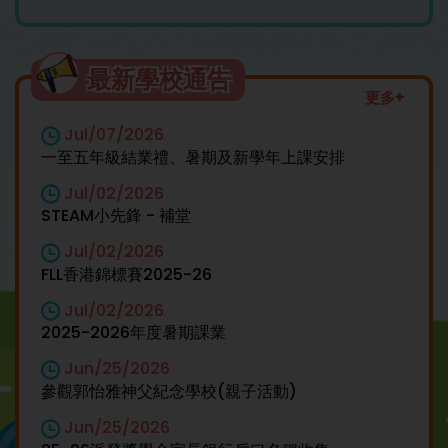
最新學校通告
更多+
Jul/07/2026
一至五年級結業禮、暑期及新學年上課安排
Jul/02/2026
STEAM小先鋒 - 補堂
Jul/02/2026
FLL香港錦標賽2025-26
Jul/02/2026
2025-2026年度暑期課業
Jun/25/2026
參觀郭怡雅神父紀念學校(親子活動)
Jun/25/2026