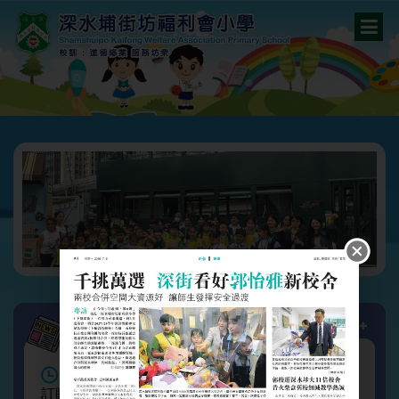
更多+
最新消息
May/08/2026
訂購6月份午膳