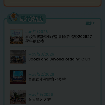
學校活動
更多+
Jun/11/2026
在校課後託管服務計劃嘉許禮暨202627
學年啟動禮
May/23/2026
Books and Beyond Reading Club
May/22/2026
九龍西小學體育頒獎禮
May/19/2026
銅人非凡之旅