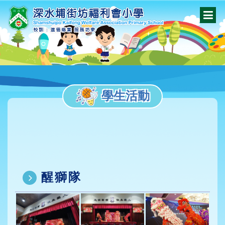
學生活動
醒獅隊